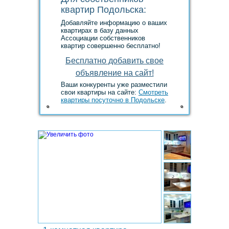
квартир Подольска:
Добавляйте информацию о ваших
квартирах в базу данных
Ассоциации собственников
квартир совершенно бесплатно!
Ваши конкуренты уже разместили
свои квартиры на сайте:
Смотреть
квартиры посуточно в Подольске
.
1.