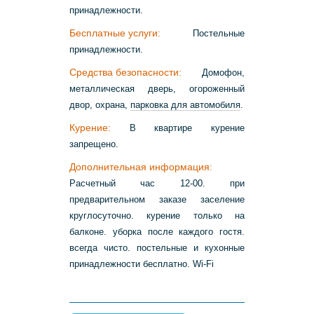
принадлежности.
Бесплатные услуги:
Постельные
принадлежности.
Средства безопасности:
Домофон,
металлическая дверь, огороженный
двор, охрана,
парковка для автомобиля
.
Курение:
В квартире курение
запрещено.
Дополнительная информация:
Расчетный час 12-00. при
предварительном заказе заселение
круглосуточно. курение только на
балконе. уборка после каждого гостя.
всегда чисто. постельные и кухонные
принадлежности бесплатно. Wi-Fi