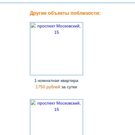
Другие объекты поблизости:
1-комнатная квартира
1750 рублей
за сутки