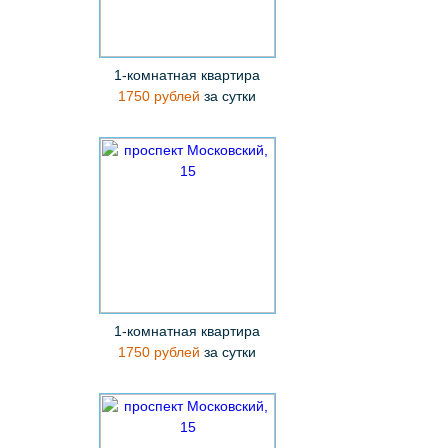
1-комнатная квартира
1750 рублей
за сутки
1-комнатная квартира
1750 рублей
за сутки