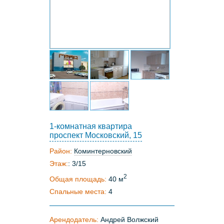
1-комнатная квартира
проспект Московский, 15
Район:
Коминтерновский
Этаж:
: 3/15
2
Общая площадь:
40 м
Спальные места:
4
Арендодатель:
Андрей Волжский