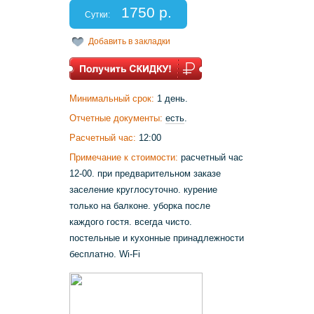
1750 р.
Сутки:
Добавить в закладки
Минимальный срок:
1 день.
Отчетные документы:
есть
.
Расчетный час:
12:00
Примечание к стоимости:
расчетный час
12-00. при предварительном заказе
заселение круглосуточно. курение
только на балконе. уборка после
каждого гостя. всегда чисто.
постельные и кухонные принадлежности
бесплатно. Wi-Fi