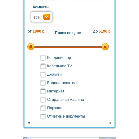
Комнаты
от
1800 р.
до
6190 р.
Поиск по цене
Кондиционер
Кабельное TV
Джакузи
Водонагреватель
Интернет
Стиральная машина
Парковка
Отчетные документы