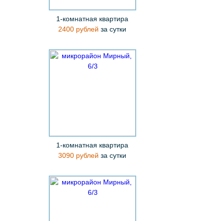
1-комнатная квартира
2400 рублей
за сутки
1-комнатная квартира
3090 рублей
за сутки