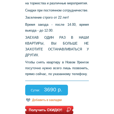
на торжества и различные мероприятия.
Скидки при постоянном сотрудничестве.
Заселение строго от 22 лет!
Время заезда - после 14.00, время
выезда - до 12.00.
ЗАЕХАВ ОДИН РАЗ В НАШИ
КВАРТИРЫ, ВЫ БОЛЬШЕ НЕ
ЗАХОТИТЕ ОСТАНАВЛИВАТЬСЯ У
ДРУГИХ.
Чтобы снять квартиру в Новом Уренгое
посуточно нужно всего лишь позвонить,
прямо сейчас, по указанному телефону.
3690 р.
Сутки:
Добавить в закладки