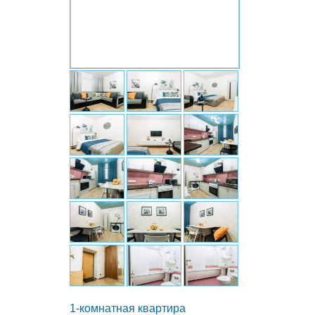
1-комнатная квартира