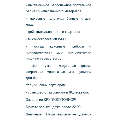
- выглаженное белоснежное постельное
белье из качественного материала;
- махровые полотенца банные и для
лица;
- действительно чистые квартиры;
- высокоскоростной WI-FI;
- посуда, кухонные приборы и
принадлежности для приготовления
пищи по своему вкусу;
- фен, утюг, гладильная доска,
стиральная машина автомат, сушилка
для белья.
Услуги наших партнёров:
- трансфер от аэропорта и ЖД-вокзала.
Заселение КРУГЛОСУТОЧНО!!!
Можете звонить даже после 22:00.
Внимание!!! Наши квартиры не сдаются