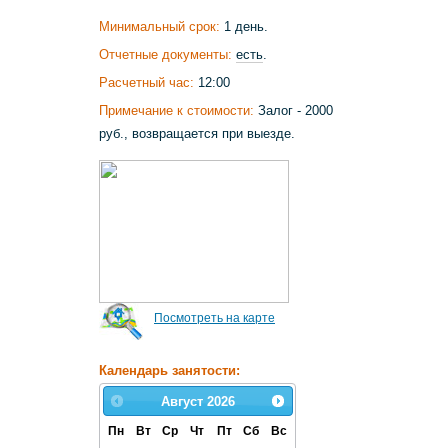
Минимальный срок:
1 день.
Отчетные документы:
есть
.
Расчетный час:
12:00
Примечание к стоимости:
Залог - 2000
руб., возвращается при выезде.
Посмотреть на карте
Календарь занятости:
Август
2026
Пн
Вт
Ср
Чт
Пт
Сб
Вс