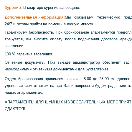
Курение:
В квартире курение запрещено.
Дополнительная информация:
Мы оказываем техническую подд
24/7 и готовы прийти на помощь в любую минуту
Гарантируем безопасность. При бронирование апартаментов предопл
требуется, вы вносите оплату после подписания договора аренд
заселении.
100 % гарантия заселения.
Отчетные документы. При выезде администратор обеспечит вас
необходимыми отчетными документами для бухгалтерии.
Отдел бронирования принимает заявки с 8:00 до 23:00 ежедневно
удовольствием ответим на все Ваши вопросы и будем рады видеть
наших апартаментах.
АПАРТАМЕНТЫ ДЛЯ ШУМНЫХ И УВЕСЕЛИТЕЛЬНЫХ МЕРОПРИЯТ
СДАЮТСЯ!