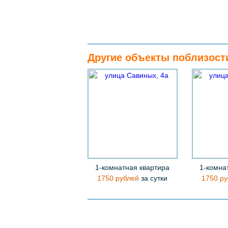
Другие объекты поблизост
1-комнатная квартира
1-комна
1750 рублей
за сутки
1750 ру