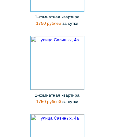
1-комнатная квартира
1750 рублей
за сутки
1-комнатная квартира
1750 рублей
за сутки