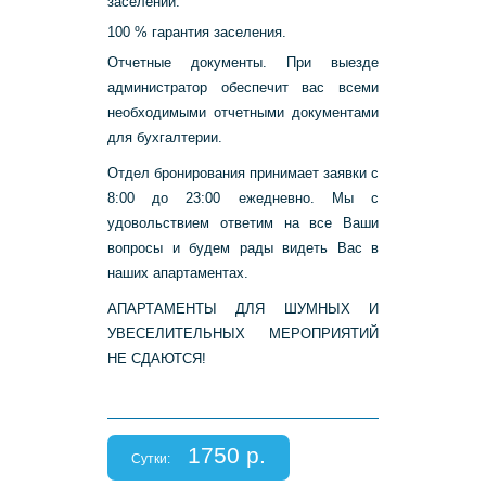
заселении.
100 % гарантия заселения.
Отчетные документы. При выезде
администратор обеспечит вас всеми
необходимыми отчетными документами
для бухгалтерии.
Отдел бронирования принимает заявки с
8:00 до 23:00 ежедневно. Мы с
удовольствием ответим на все Ваши
вопросы и будем рады видеть Вас в
наших апартаментах.
АПАРТАМЕНТЫ ДЛЯ ШУМНЫХ И
УВЕСЕЛИТЕЛЬНЫХ МЕРОПРИЯТИЙ
НЕ СДАЮТСЯ!
1750 р.
Сутки: