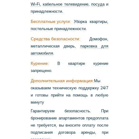
Wi-Fi
,
кабельное телевидение
,
посуда
и
принадлежности.
Бесплатные услуги:
Уборка квартиры,
постельные принадлежности.
Средства безопасности:
Домофон,
металлическая дверь,
парковка для
автомобиля
.
Курение:
В квартире курение
запрещено.
Дополнительная информация:
Мы
оказываем техническую поддержку 24/7
и готовы прийти на помощь в любую
минуту
Гарантируем безопасность. При
бронирование апартаментов предоплата
не требуется, вы вносите оплату после
подписания договора аренды, при