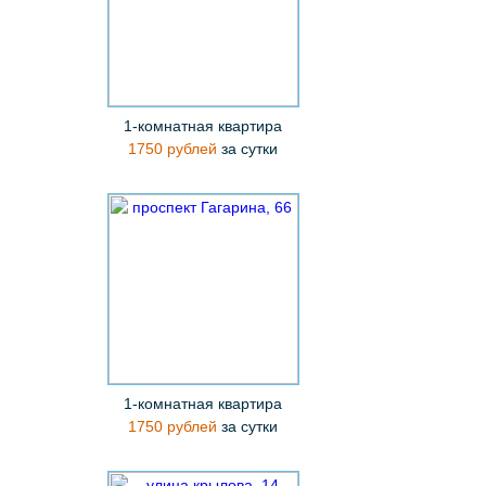
1-комнатная квартира
1750 рублей
за сутки
1-комнатная квартира
1750 рублей
за сутки