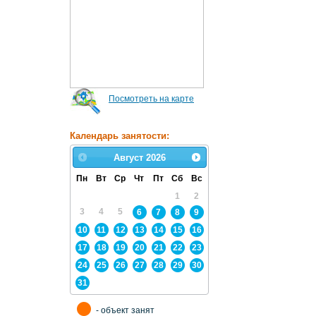
Посмотреть на карте
Календарь занятости:
Август
2026
Пн
Вт
Ср
Чт
Пт
Сб
Вс
1
2
3
4
5
6
7
8
9
10
11
12
13
14
15
16
17
18
19
20
21
22
23
24
25
26
27
28
29
30
31
- объект занят