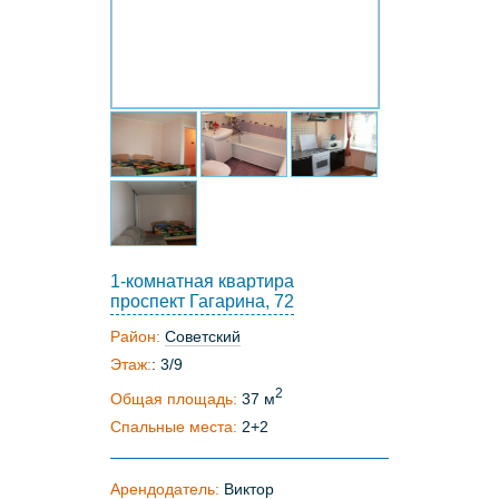
1-комнатная квартира
проспект Гагарина, 72
Район:
Советский
Этаж:
: 3/9
2
Общая площадь:
37 м
Спальные места:
2+2
Арендодатель:
Виктор