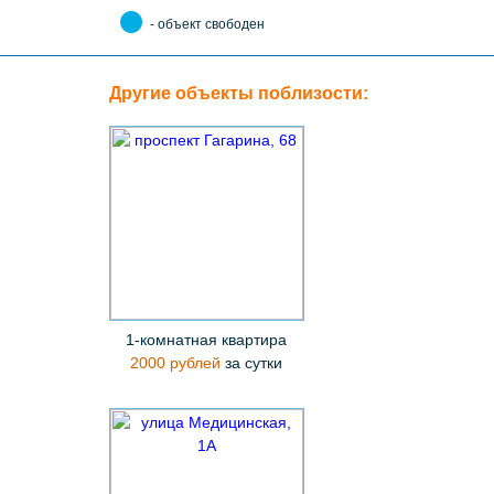
- объект свободен
Другие объекты поблизости:
1-комнатная квартира
2000 рублей
за сутки