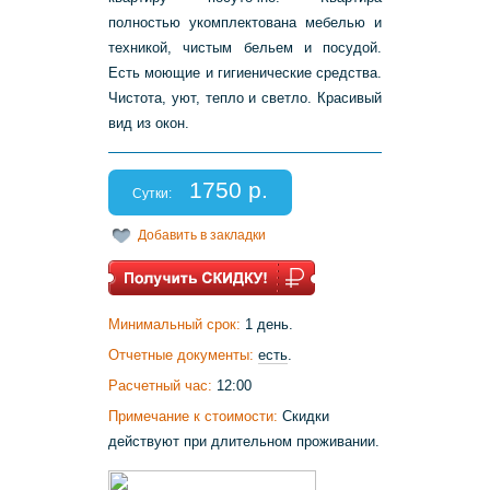
полностью укомплектована мебелью и
техникой, чистым бельем и посудой.
Есть моющие и гигиенические средства.
Чистота, уют, тепло и светло. Красивый
вид из окон.
1750 р.
Сутки:
Добавить в закладки
Минимальный срок:
1 день.
Отчетные документы:
есть
.
Расчетный час:
12:00
Примечание к стоимости:
Скидки
действуют при длительном проживании.