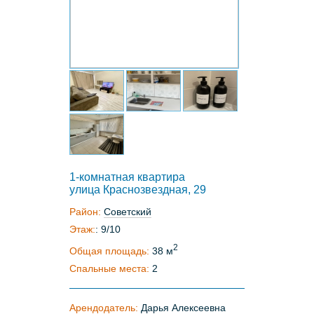
1-комнатная квартира
улица Краснозвездная, 29
Район:
Советский
Этаж:
: 9/10
2
Общая площадь:
38 м
Спальные места:
2
Арендодатель:
Дарья Алексеевна