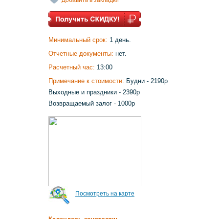
Минимальный срок:
1 день.
Отчетные документы:
нет.
Расчетный час:
13:00
Примечание к стоимости:
Будни - 2190р
Выходные и праздники - 2390р
Возвращаемый залог - 1000р
Посмотреть на карте