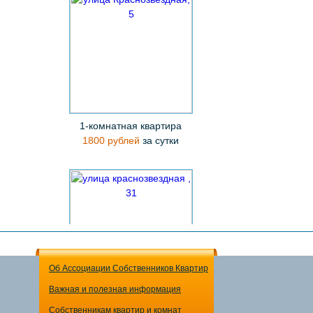
1-комнатная квартира
1800 рублей
за сутки
Об Ассоциации Собственников Квартир
Важная и полезная информация
1-комнатная квартира
Собственникам квартир и комнат