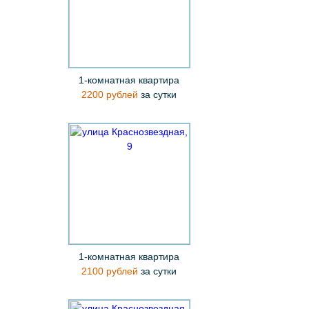
1-комнатная квартира
2200 рублей
за сутки
1-комнатная квартира
2100 рублей
за сутки