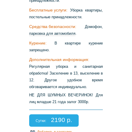
принадлежности.
Бесплатные услуги:
Уборка квартиры,
постельные принадлежности.
Средства безопасности:
Домофон,
парковка для автомобиля
.
Курение:
В квартире курение
запрещено.
Дополнительная информация:
Регулярная уборка и санитарная
обработка! Заселение в 13, выселение в
12. Другое удобное время
обговаривается индивидуально.
НЕ ДЛЯ ШУМНЫХ ВЕЧЕРИНОК! Для
лиц младше 21 года залог 3000р.
2190 р.
Сутки:
Добавить в закладки