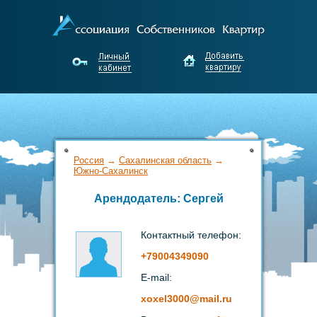
Россия
→
Сахалинская область
→
Южно-Сахалинск
Арендодатель: Сергей
Контактный телефон:
+79004349090
E-mail:
xoxel3000
@mail
.ru