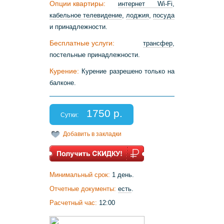
Опции квартиры:
интернет Wi-Fi
,
кабельное телевидение
,
лоджия
,
посуда
и принадлежности.
Бесплатные услуги:
трансфер
,
постельные принадлежности.
Курение:
Курение разрешено только на
балконе.
1750 р.
Сутки:
Добавить в закладки
Минимальный срок:
1 день.
Отчетные документы:
есть
.
Расчетный час:
12:00