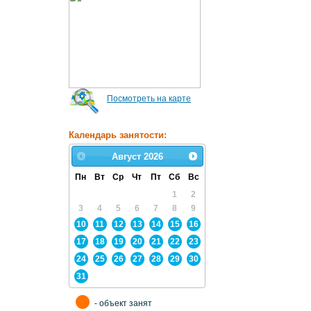
Посмотреть на карте
Календарь занятости:
Август
2026
Пн
Вт
Ср
Чт
Пт
Сб
Вс
1
2
3
4
5
6
7
8
9
10
11
12
13
14
15
16
17
18
19
20
21
22
23
24
25
26
27
28
29
30
31
- объект занят