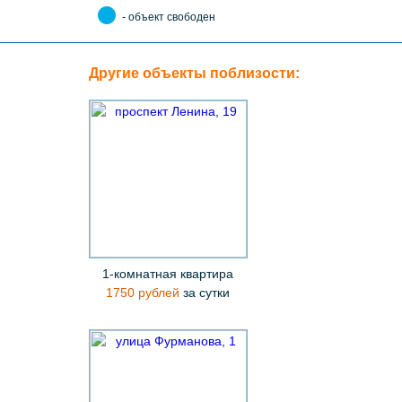
- объект свободен
Другие объекты поблизости:
1-комнатная квартира
1750 рублей
за сутки