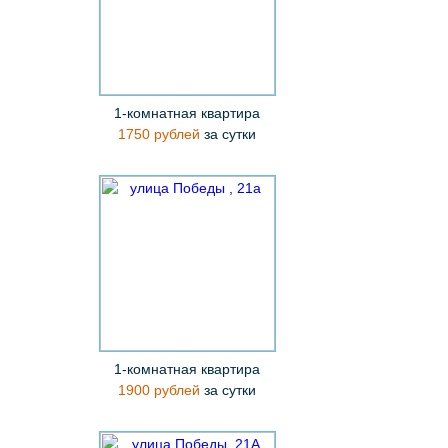
1-комнатная квартира
1750 рублей
за сутки
1-комнатная квартира
1900 рублей
за сутки