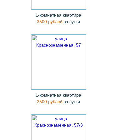
1-комнатная квартира
3500 рублей
за сутки
1-комнатная квартира
2500 рублей
за сутки