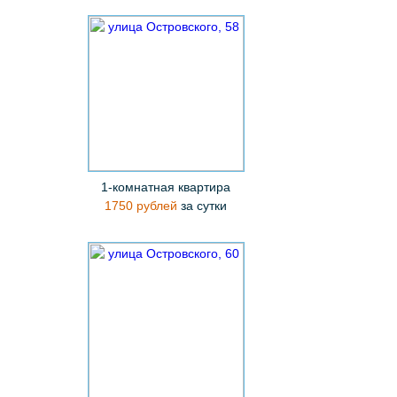
1-комнатная квартира
1750 рублей
за сутки