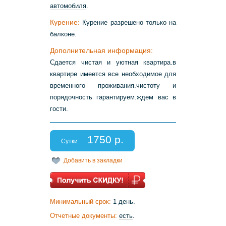
автомобиля
.
Курение:
Курение разрешено только на
балконе.
Дополнительная информация:
Сдается чистая и уютная квартира.в
квартире имеется все необходимое для
временного проживания.чистоту и
порядочность гарантируем.ждем вас в
гости.
1750 р.
Сутки:
Добавить в закладки
Минимальный срок:
1 день.
Отчетные документы:
есть
.