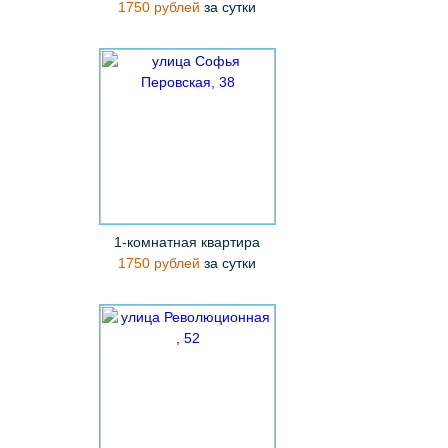
1750 рублей
за сутки
1-комнатная квартира
1750 рублей
за сутки