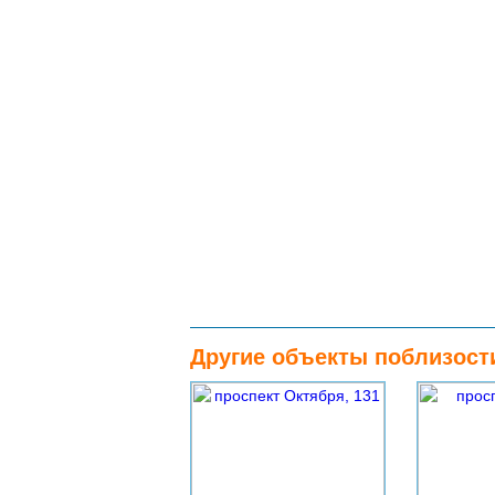
Другие объекты поблизост