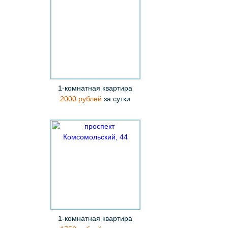
1-комнатная квартира
2000 рублей
за сутки
1-комнатная квартира