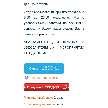
для бухгалтерии.
Отдел бронирования принимает заявки с
8:00 до 23:00 ежедневно. Мы с
удовольствием ответим на все Ваши
вопросы и будем рады видеть Вас в
наших апартаментах.
АПАРТАМЕНТЫ ДЛЯ ШУМНЫХ И
УВЕСЕЛИТЕЛЬНЫХ МЕРОПРИЯТИЙ
НЕ СДАЮТСЯ!
1800 р.
Сутки:
Добавить в закладки
Минимальный срок:
1 день.
Отчетные документы:
есть
.