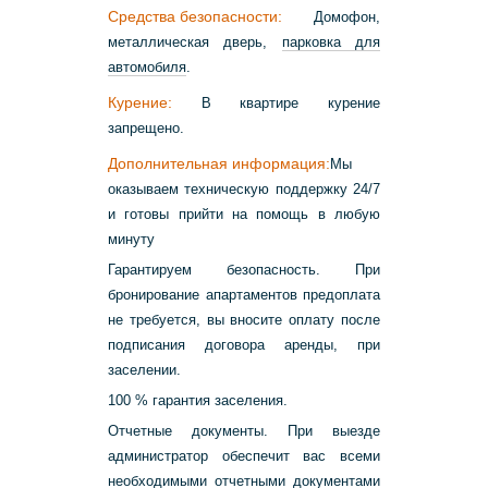
Средства безопасности:
Домофон,
металлическая дверь,
парковка для
автомобиля
.
Курение:
В квартире курение
запрещено.
Дополнительная информация:
Мы
оказываем техническую поддержку 24/7
и готовы прийти на помощь в любую
минуту
Гарантируем безопасность. При
бронирование апартаментов предоплата
не требуется, вы вносите оплату после
подписания договора аренды, при
заселении.
100 % гарантия заселения.
Отчетные документы. При выезде
администратор обеспечит вас всеми
необходимыми отчетными документами