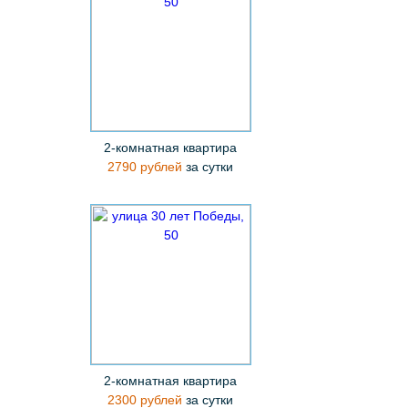
2-комнатная квартира
2790 рублей
за сутки
2-комнатная квартира
2300 рублей
за сутки