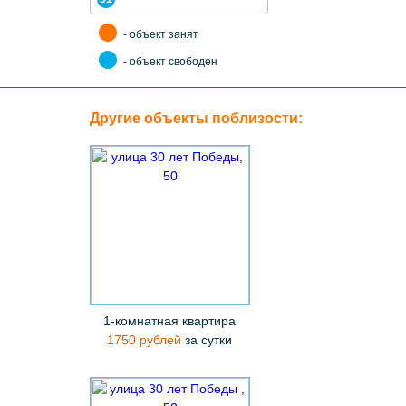
- объект занят
- объект свободен
Другие объекты поблизости:
1-комнатная квартира
1750 рублей
за сутки