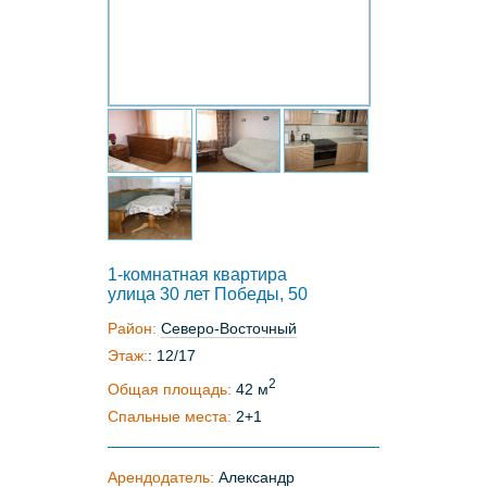
1-комнатная квартира
улица 30 лет Победы, 50
Район:
Северо-Восточный
Этаж:
: 12/17
2
Общая площадь:
42 м
Спальные места:
2+1
Арендодатель:
Александр