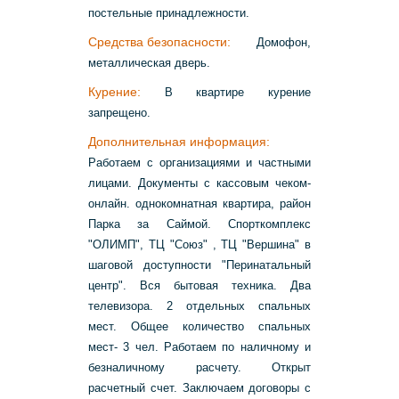
постельные принадлежности.
Средства безопасности:
Домофон,
металлическая дверь.
Курение:
В квартире курение
запрещено.
Дополнительная информация:
Работаем с организациями и частными
лицами. Документы с кассовым чеком-
онлайн. однокомнатная квартира, район
Парка за Саймой. Спорткомплекс
"ОЛИМП", ТЦ "Союз" , ТЦ "Вершина" в
шаговой доступности "Перинатальный
центр". Вся бытовая техника. Два
телевизора. 2 отдельных спальных
мест. Общее количество спальных
мест- 3 чел. Работаем по наличному и
безналичному расчету. Открыт
расчетный счет. Заключаем договоры с