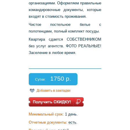
организациями. Оформляем правильные
командировочные документы, которые
входят в стоимость проживания.
Чистое постельное белье с
полотенцами, полный комплект посуды.
Квартира сдается СОБСТВЕННИКОМ
без услуг агентств. ФОТО РЕАЛЬНЫЕ!
Заселение в любое время.
1750 р.
Сутки:
Добавить в закладки
Минимальный срок:
1 день.
Отчетные документы:
есть
.