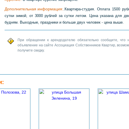
Дополнительная информация:
.Квартира-студия. Оплата 1500 руб
сутки зимой, от 3000 рублей за сутки летом. Цена указана для дв
будням. Выходные, праздники и больше двух человек - цена выше.
При обращении к арендодателю обязательно сообщите, что 
объявление на сайте Ассоциация Собственников Квартир, возмо
получите скидку.
и: