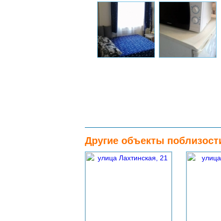
Другие объекты поблизост