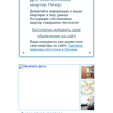
квартир Печор:
Добавляйте информацию о ваших
квартирах в базу данных
Ассоциации собственников
квартир совершенно бесплатно!
Ваши конкуренты уже разместили
свои квартиры на сайте:
Смотреть
квартиры посуточно в Печорах
.
1.