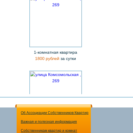
1-комнатная квартира
1800 рублей
за сутки
Об Ассоциации Собственников Квартир
Важная и полезная информация
1-комнатная квартира
Собственникам квартир и комнат