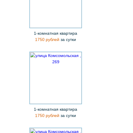
1-комнатная квартира
1750 рублей
за сутки
1-комнатная квартира
1750 рублей
за сутки