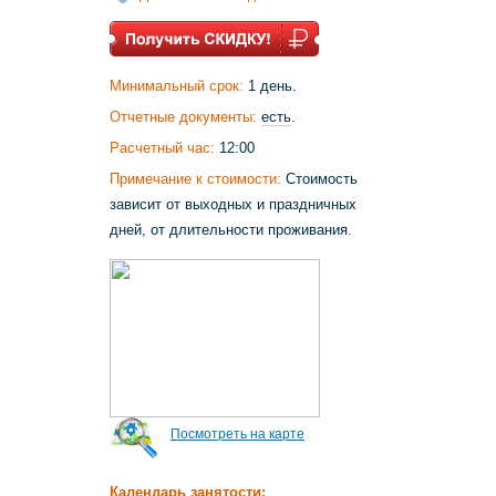
Минимальный срок:
1 день.
Отчетные документы:
есть
.
Расчетный час:
12:00
Примечание к стоимости:
Стоимость
зависит от выходных и праздничных
дней, от длительности проживания.
Посмотреть на карте
Календарь занятости: