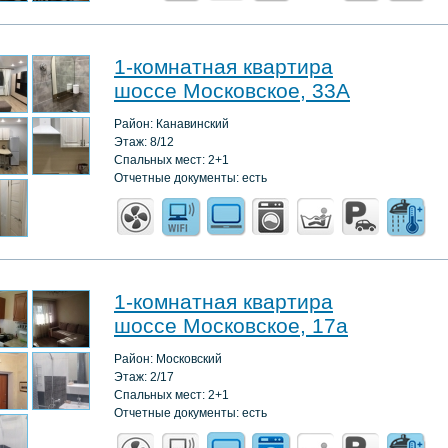
1-комнатная квартира
шоссе Московское, 33А
Район: Канавинский
Этаж: 8/12
Спальных мест: 2+1
Отчетные документы: есть
1-комнатная квартира
шоссе Московское, 17а
Район: Московский
Этаж: 2/17
Спальных мест: 2+1
Отчетные документы: есть