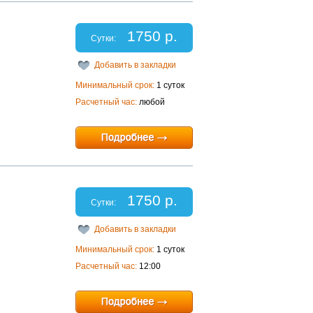
1750 р.
Сутки:
Добавить в закладки
Минимальный срок:
1 суток
Расчетный час:
любой
1750 р.
Сутки:
Добавить в закладки
Минимальный срок:
1 суток
Расчетный час:
12:00