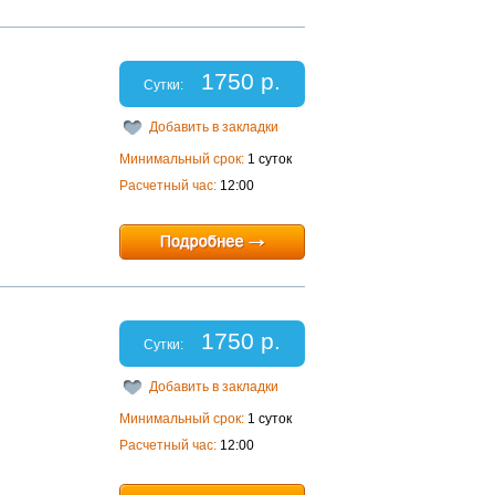
1750 р.
Сутки:
Добавить в закладки
Минимальный срок:
1 суток
Расчетный час:
12:00
1750 р.
Сутки:
Добавить в закладки
Минимальный срок:
1 суток
Расчетный час:
12:00