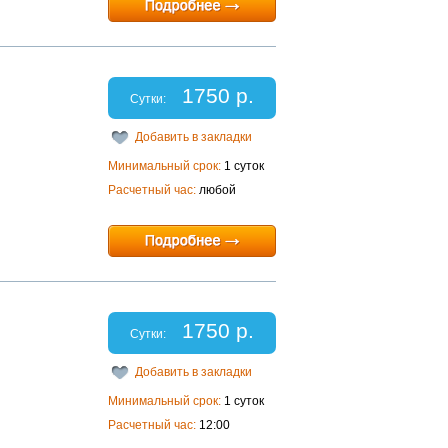
1750 р.
Сутки:
Добавить в закладки
Минимальный срок:
1 суток
Расчетный час:
любой
1750 р.
Сутки:
Добавить в закладки
Минимальный срок:
1 суток
Расчетный час:
12:00