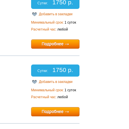
1750 р.
Сутки:
Добавить в закладки
Минимальный срок:
1 суток
Расчетный час:
любой
1750 р.
Сутки:
Добавить в закладки
Минимальный срок:
1 суток
Расчетный час:
любой