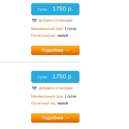
1750 р.
Сутки:
Добавить в закладки
Минимальный срок:
1 суток
Расчетный час:
любой
1750 р.
Сутки:
Добавить в закладки
Минимальный срок:
1 суток
Расчетный час:
любой