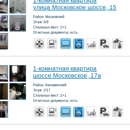
1-комнатная квартира
улица Московское шоссе, 15
Район: Московский
Этаж: 6/9
Спальных мест: 2+1
Отчетные документы: есть
1-комнатная квартира
шоссе Московское, 17а
Район: Канавинский
Этаж: 2/17
Спальных мест: 2+1
Отчетные документы: есть