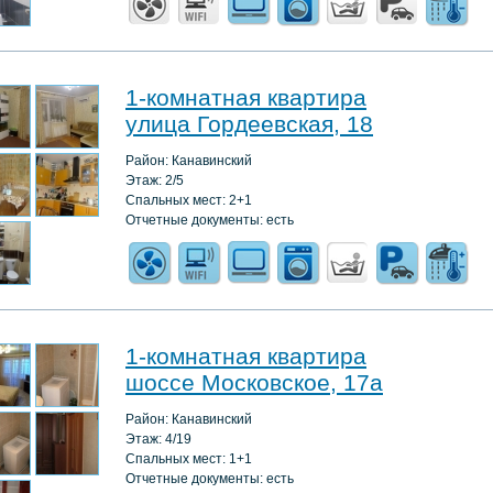
1-комнатная квартира
улица Гордеевская, 18
Район: Канавинский
Этаж: 2/5
Спальных мест: 2+1
Отчетные документы: есть
1-комнатная квартира
шоссе Московское, 17а
Район: Канавинский
Этаж: 4/19
Спальных мест: 1+1
Отчетные документы: есть