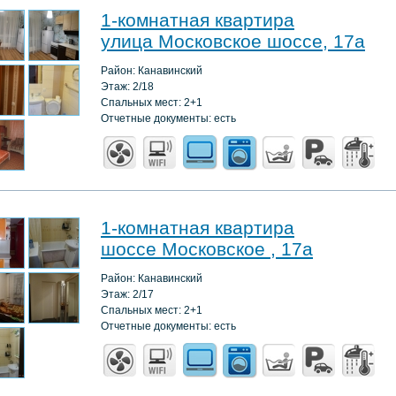
1-комнатная квартира
улица Московское шоссе, 17а
Район: Канавинский
Этаж: 2/18
Спальных мест: 2+1
Отчетные документы: есть
1-комнатная квартира
шоссе Московское , 17а
Район: Канавинский
Этаж: 2/17
Спальных мест: 2+1
Отчетные документы: есть