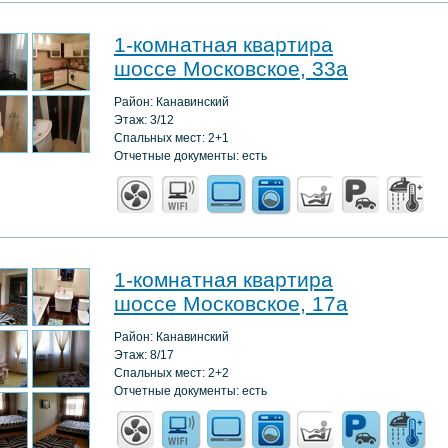
1-комнатная квартира
шоссе Московское, 33а
Район: Канавинский
Этаж: 3/12
Спальных мест: 2+1
Отчетные документы: есть
1-комнатная квартира
шоссе Московское, 17а
Район: Канавинский
Этаж: 8/17
Спальных мест: 2+2
Отчетные документы: есть