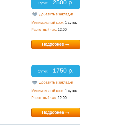
2500 р.
Сутки:
Добавить в закладки
Минимальный срок:
1 суток
Расчетный час:
12:00
1750 р.
Сутки:
Добавить в закладки
Минимальный срок:
1 суток
Расчетный час:
12:00