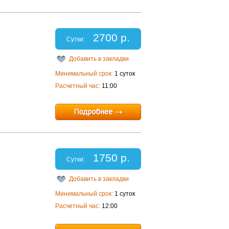
2700 р.
Сутки:
Добавить в закладки
Минимальный срок:
1 суток
Расчетный час:
11:00
1750 р.
Сутки:
Добавить в закладки
Минимальный срок:
1 суток
Расчетный час:
12:00