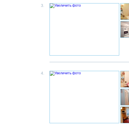
3.
4.