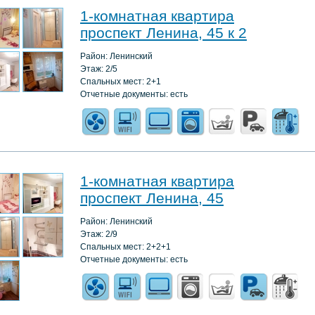
1-комнатная квартира
проспект Ленина, 45 к 2
Район: Ленинский
Этаж: 2/5
Спальных мест: 2+1
Отчетные документы: есть
1-комнатная квартира
проспект Ленина, 45
Район: Ленинский
Этаж: 2/9
Спальных мест: 2+2+1
Отчетные документы: есть