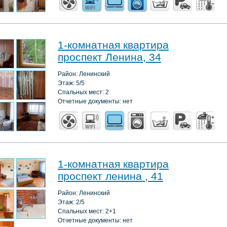
1-комнатная квартира
проспект Ленина, 34
Район: Ленинский
Этаж: 5/5
Спальных мест: 2
Отчетные документы: нет
1-комнатная квартира
проспект ленина , 41
Район: Ленинский
Этаж: 2/5
Спальных мест: 2+1
Отчетные документы: нет