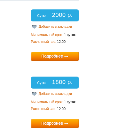
2000 р.
Сутки:
Добавить в закладки
Минимальный срок:
1 суток
Расчетный час:
12:00
1800 р.
Сутки:
Добавить в закладки
Минимальный срок:
1 суток
Расчетный час:
12:00