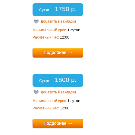
1750 р.
Сутки:
Добавить в закладки
Минимальный срок:
1 суток
Расчетный час:
12:00
1800 р.
Сутки:
Добавить в закладки
Минимальный срок:
1 суток
Расчетный час:
12:00