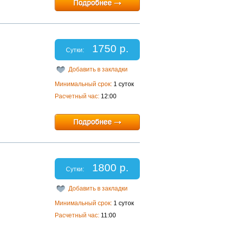
1750 р.
Сутки:
Добавить в закладки
Минимальный срок:
1 суток
Расчетный час:
12:00
1800 р.
Сутки:
Добавить в закладки
Минимальный срок:
1 суток
Расчетный час:
11:00