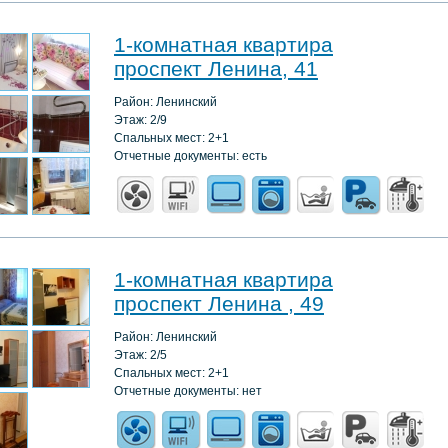
1-комнатная квартира
проспект Ленина, 41
Район: Ленинский
Этаж: 2/9
Спальных мест: 2+1
Отчетные документы: есть
1-комнатная квартира
проспект Ленина , 49
Район: Ленинский
Этаж: 2/5
Спальных мест: 2+1
Отчетные документы: нет