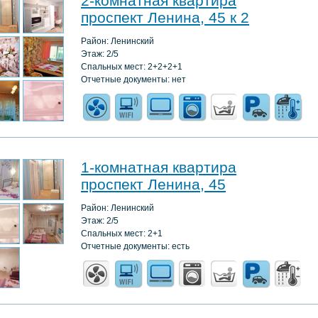
2-комнатная квартира
проспект Ленина, 45 к 2
Район: Ленинский
Этаж: 2/5
Спальных мест: 2+2+2+1
Отчетные документы: нет
1-комнатная квартира
проспект Ленина, 45
Район: Ленинский
Этаж: 2/5
Спальных мест: 2+1
Отчетные документы: есть