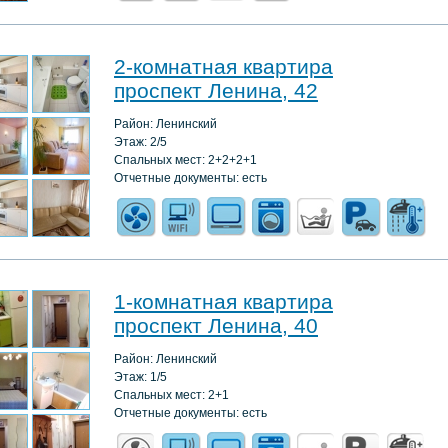
2-комнатная квартира
проспект Ленина, 42
Район: Ленинский
Этаж: 2/5
Спальных мест: 2+2+2+1
Отчетные документы: есть
1-комнатная квартира
проспект Ленина, 40
Район: Ленинский
Этаж: 1/5
Спальных мест: 2+1
Отчетные документы: есть