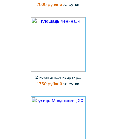
2000 рублей
за сутки
2-комнатная квартира
1750 рублей
за сутки