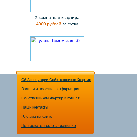
2-комнатная квартира
4000 рублей
за сутки
Об Ассоциации Собственников Квартир
Важная и полезная информация
2-комнатная квартира
Собственникам квартир и комнат
3000 рублей
за сутки
Наши контакты
Реклама на сайте
Пользовательское соглашение