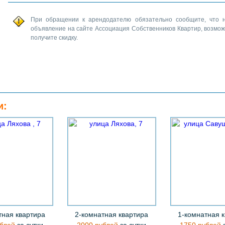
При обращении к арендодателю обязательно сообщите, что 
объявление на сайте Ассоциация Собственников Квартир, возмо
получите скидку.
и:
тная квартира
2-комнатная квартира
1-комнатная 