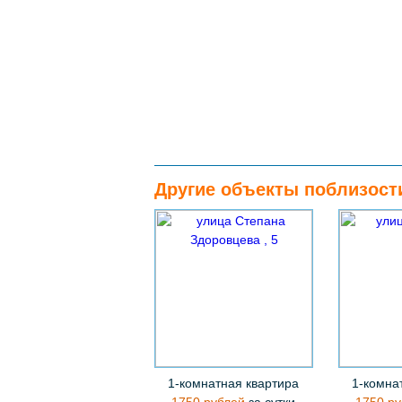
Другие объекты поблизост
1-комнатная квартира
1-комна