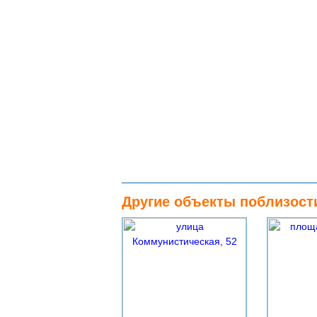
Другие объекты поблизост