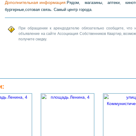
Дополнительная информация:
Рядом, магазины, аптеки, кинот
бургерные,сотовая связь. Самый центр города.
При обращении к арендодателю обязательно сообщите, что 
объявление на сайте Ассоциация Собственников Квартир, возмо
получите скидку.
и: