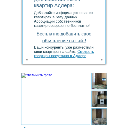
квартир Адлера:
Добавляйте информацию о ваших
квартирах в базу данных
Ассоциации собственников
квартир совершенно бесплатно!
Ваши конкуренты уже разместили
свои квартиры на сайте:
Смотреть
квартиры посуточно в Адлере
.
1.